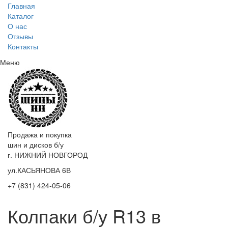
Главная
Каталог
О нас
Отзывы
Контакты
Меню
Продажа и покупка
шин и дисков б/у
г. НИЖНИЙ НОВГОРОД
ул.КАСЬЯНОВА 6В
+7 (831) 424-05-06
Колпаки б/у R13 в