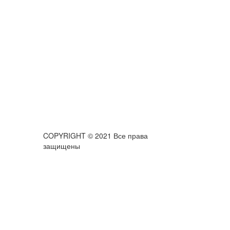
COPYRIGHT © 2021 Все права
защищены