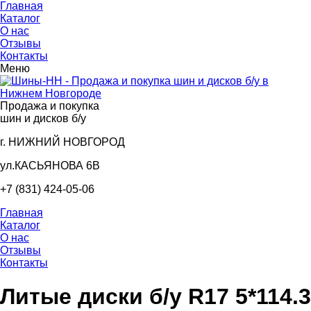
Главная
Каталог
О нас
Отзывы
Контакты
Меню
Продажа и покупка
шин и дисков б/у
г. НИЖНИЙ НОВГОРОД
ул.КАСЬЯНОВА 6В
+7 (831) 424-05-06
Главная
Каталог
О нас
Отзывы
Контакты
Литые диски б/у R17 5*114.3