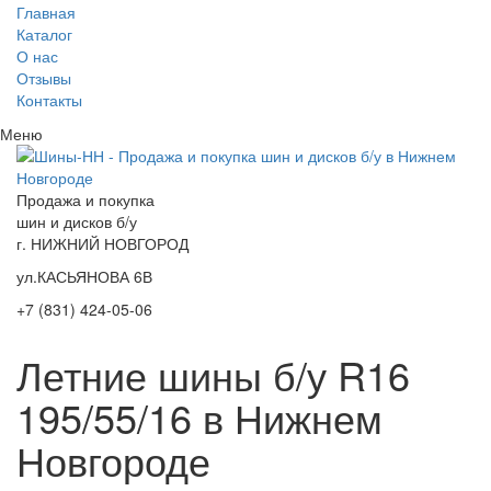
Главная
Каталог
О нас
Отзывы
Контакты
Меню
Продажа и покупка
шин и дисков б/у
г. НИЖНИЙ НОВГОРОД
ул.КАСЬЯНОВА 6В
+7 (831) 424-05-06
Летние шины б/у R16
195/55/16 в Нижнем
Новгороде