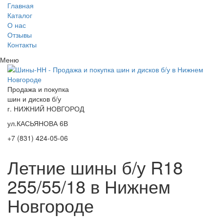
Главная
Каталог
О нас
Отзывы
Контакты
Меню
Продажа и покупка
шин и дисков б/у
г. НИЖНИЙ НОВГОРОД
ул.КАСЬЯНОВА 6В
+7 (831) 424-05-06
Летние шины б/у R18
255/55/18 в Нижнем
Новгороде