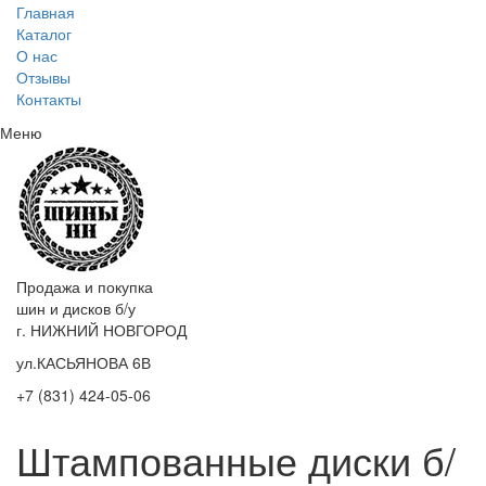
Главная
Каталог
О нас
Отзывы
Контакты
Меню
Продажа и покупка
шин и дисков б/у
г. НИЖНИЙ НОВГОРОД
ул.КАСЬЯНОВА 6В
+7 (831) 424-05-06
Штампованные диски б/