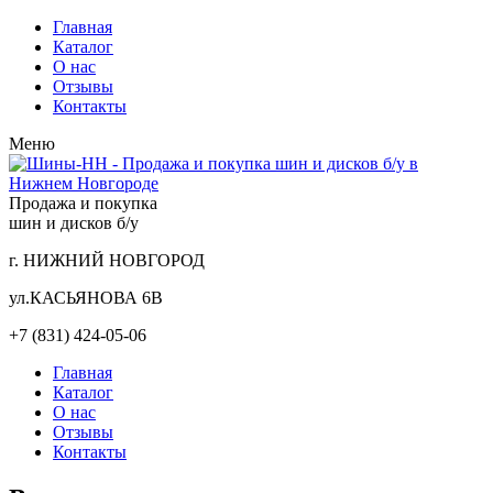
Главная
Каталог
О нас
Отзывы
Контакты
Меню
Продажа и покупка
шин и дисков б/у
г. НИЖНИЙ НОВГОРОД
ул.КАСЬЯНОВА 6В
+7 (831) 424-05-06
Главная
Каталог
О нас
Отзывы
Контакты