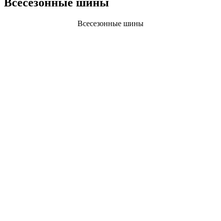
Всесезонные шины
Всесезонные шины